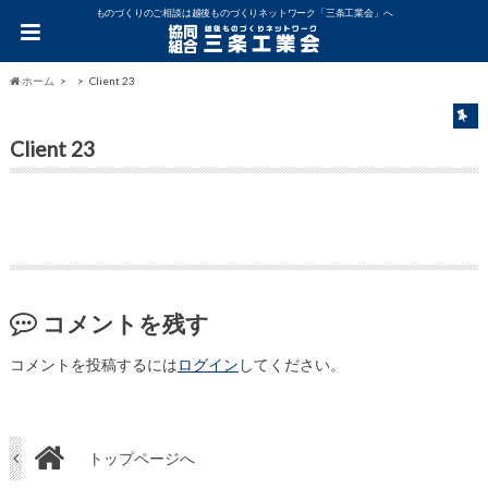
ものづくりのご相談は越後ものづくりネットワーク「三条工業会」へ
ホーム
Client 23
Client 23
コメントを残す
コメントを投稿するには
ログイン
してください。
トップページへ