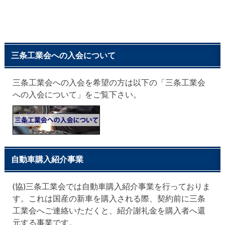
三条工業会への入会について
三条工業会への入会を希望の方は以下の「三条工業会
への入会について」をご覧下さい。
自動車購入紹介事業
(協)三条工業会では自動車購入紹介事業を行っておりま
す。これは国産の新車を購入される際、契約前に三条
工業会へご連絡いただくと、紹介謝礼金を購入者へ還
元する事業です。