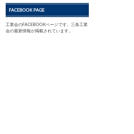
FACEBOOK PAGE
工業会のFACEBOOKページです。三条工業
会の最新情報が掲載されています。