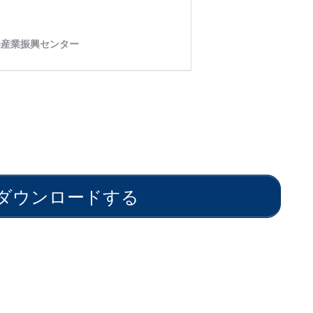
をダウンロードする