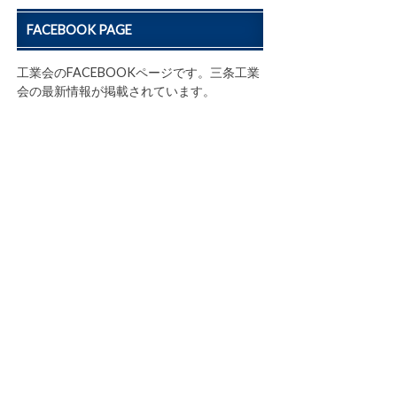
FACEBOOK PAGE
工業会のFACEBOOKページです。三条工業
会の最新情報が掲載されています。