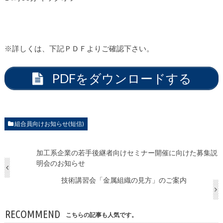
※詳しくは、下記ＰＤＦよりご確認下さい。
PDFをダウンロードする
組合員向けお知らせ(短信)
加工系企業の若手後継者向けセミナー開催に向けた募集説
明会のお知らせ
技術講習会「金属組織の見方」のご案内
RECOMMEND
こちらの記事も人気です。