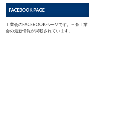
FACEBOOK PAGE
工業会のFACEBOOKページです。三条工業
会の最新情報が掲載されています。