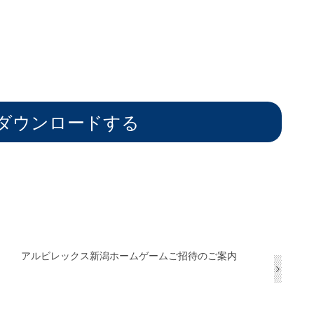
をダウンロードする
アルビレックス新潟ホームゲームご招待のご案内