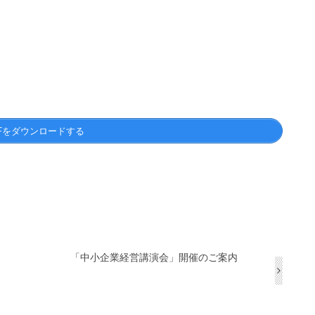
Fをダウンロードする
「中小企業経営講演会」開催のご案内