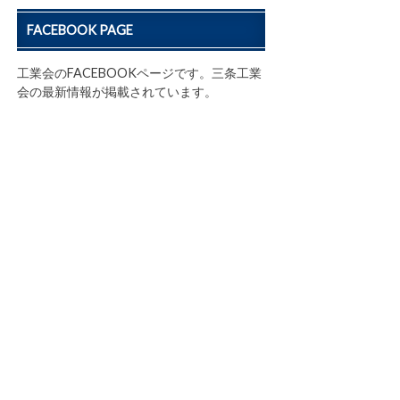
FACEBOOK PAGE
工業会のFACEBOOKページです。三条工業
会の最新情報が掲載されています。