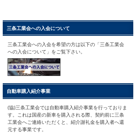
三条工業会への入会について
三条工業会への入会を希望の方は以下の「三条工業会
への入会について」をご覧下さい。
自動車購入紹介事業
(協)三条工業会では自動車購入紹介事業を行っておりま
す。これは国産の新車を購入される際、契約前に三条
工業会へご連絡いただくと、紹介謝礼金を購入者へ還
元する事業です。