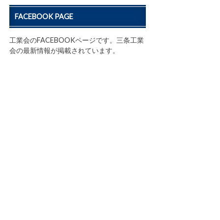
FACEBOOK PAGE
工業会のFACEBOOKページです。三条工業
会の最新情報が掲載されています。