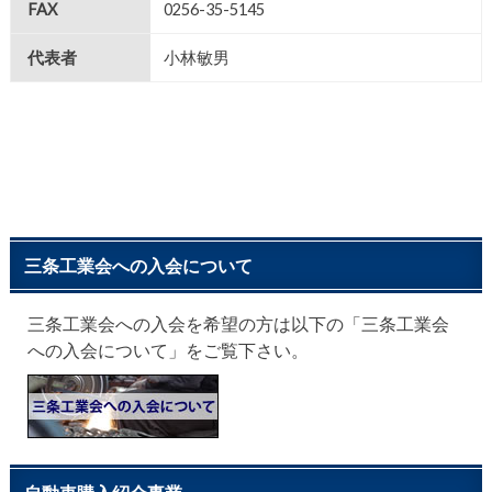
FAX
0256-35-5145
代表者
小林敏男
三条工業会への入会について
三条工業会への入会を希望の方は以下の「三条工業会
への入会について」をご覧下さい。