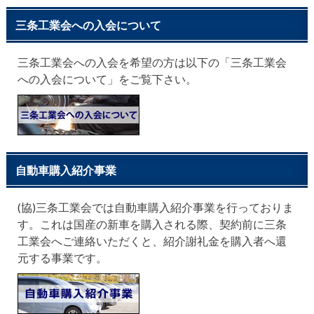
三条工業会への入会について
三条工業会への入会を希望の方は以下の「三条工業会
への入会について」をご覧下さい。
自動車購入紹介事業
(協)三条工業会では自動車購入紹介事業を行っておりま
す。これは国産の新車を購入される際、契約前に三条
工業会へご連絡いただくと、紹介謝礼金を購入者へ還
元する事業です。