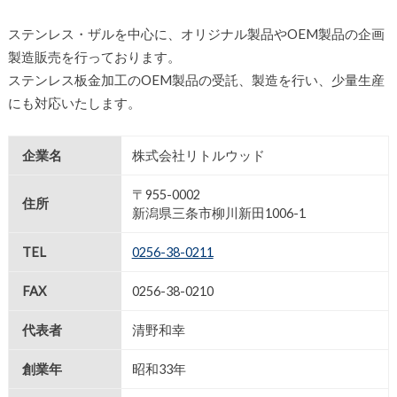
ステンレス・ザルを中心に、オリジナル製品やOEM製品の企画
製造販売を行っております。
ステンレス板金加工のOEM製品の受託、製造を行い、少量生産
にも対応いたします。
企業名
株式会社リトルウッド
〒955-0002
住所
新潟県三条市柳川新田1006-1
TEL
0256-38-0211
FAX
0256-38-0210
代表者
清野和幸
創業年
昭和33年