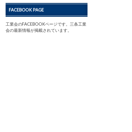
FACEBOOK PAGE
工業会のFACEBOOKページです。三条工業
会の最新情報が掲載されています。