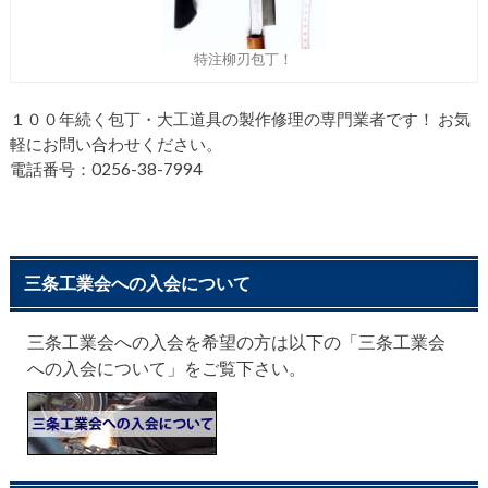
特注柳刃包丁！
１００年続く包丁・大工道具の製作修理の専門業者です！ お気
軽にお問い合わせください。
電話番号：0256-38-7994
三条工業会への入会について
三条工業会への入会を希望の方は以下の「三条工業会
への入会について」をご覧下さい。