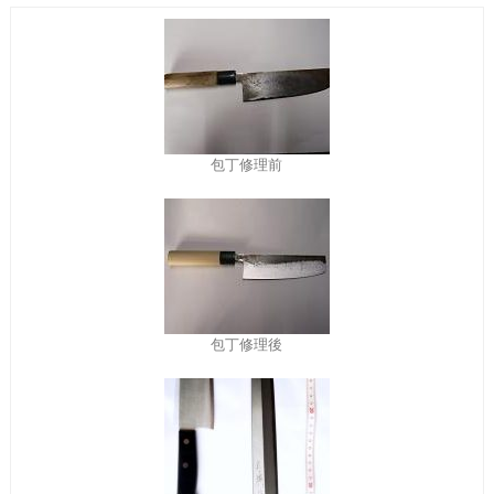
包丁修理前
包丁修理後