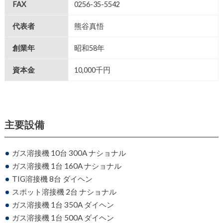
FAX
0256-35-5542
代表者
熊谷真悟
創業年
昭和58年
資本金
10,000千円
主要設備
ガス溶接機 10台 300A ナショナル
ガス溶接機 1台 160A ナショナル
TIG溶接機 8台 ダイヘン
スポット溶接機 2台 ナショナル
ガス溶接機 1台 350A ダイヘン
ガス溶接機 1台 500A ダイヘン