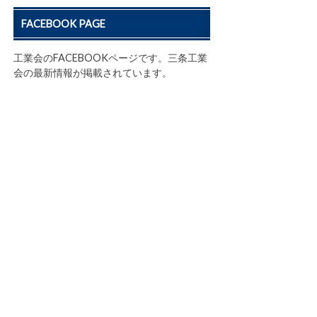
FACEBOOK PAGE
工業会のFACEBOOKページです。三条工業
会の最新情報が掲載されています。